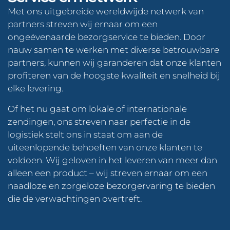
Met ons uitgebreide wereldwijde netwerk van
partners streven wij ernaar om een
ongeëvenaarde bezorgservice te bieden. Door
nauw samen te werken met diverse betrouwbare
partners, kunnen wij garanderen dat onze klanten
profiteren van de hoogste kwaliteit en snelheid bij
elke levering.
Of het nu gaat om lokale of internationale
zendingen, ons streven naar perfectie in de
logistiek stelt ons in staat om aan de
uiteenlopende behoeften van onze klanten te
voldoen. Wij geloven in het leveren van meer dan
alleen een product – wij streven ernaar om een
naadloze en zorgeloze bezorgervaring te bieden
die de verwachtingen overtreft.