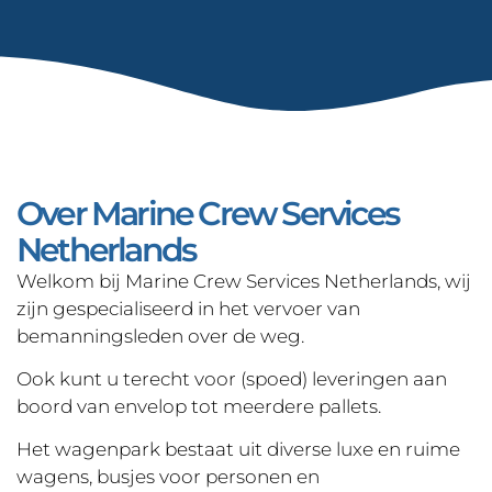
Over Marine Crew Services
Netherlands
Welkom bij Marine Crew Services Netherlands, wij
zijn gespecialiseerd in het vervoer van
bemanningsleden over de weg.
Ook kunt u terecht voor (spoed) leveringen aan
boord van envelop tot meerdere pallets.
Het wagenpark bestaat uit diverse luxe en ruime
wagens, busjes voor personen en