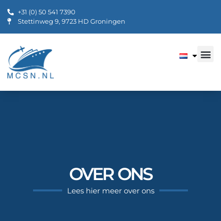
+31 (0) 50 541 7390
Stettinweg 9, 9723 HD Groningen
OVER ONS
Lees hier meer over ons